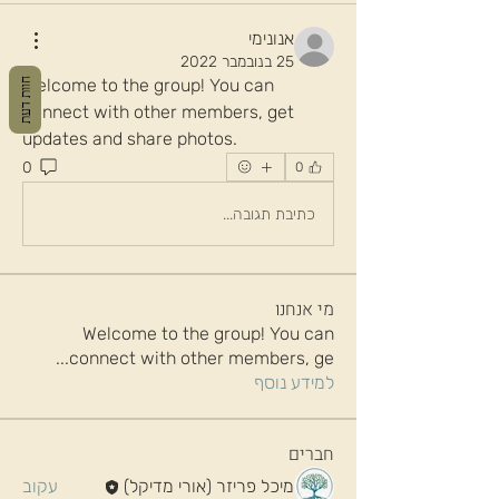
אנונימי
25 בנובמבר 2022
Welcome to the group! You can 
חוות דעת
connect with other members, get 
updates and share photos.
0
0
כתיבת תגובה...
מי אנחנו
Welcome to the group! You can
...
connect with other members, ge
למידע נוסף
חברים
מיכל פריזר (אורי מדיקל)
עקוב