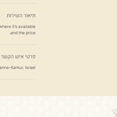
תיאור השירות
here it’s available
and the price.
פרטי איש הקשר
nna-Karkur, Israel