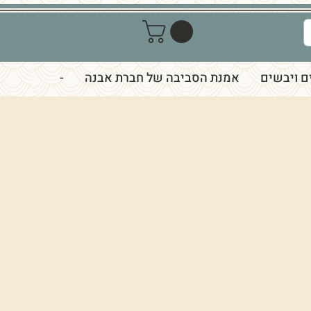
התחברות
ם ויבשים
אמנת הסביבה של חברת אבנה
-