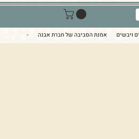
התחברות
ם ויבשים
אמנת הסביבה של חברת אבנה
-