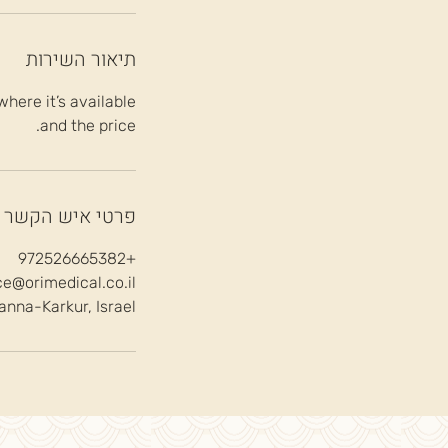
תיאור השירות
here it’s available
and the price.
פרטי איש הקשר
+972526665382
ice@orimedical.co.il
nna-Karkur, Israel