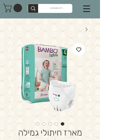
מארז חיתולי גמילה