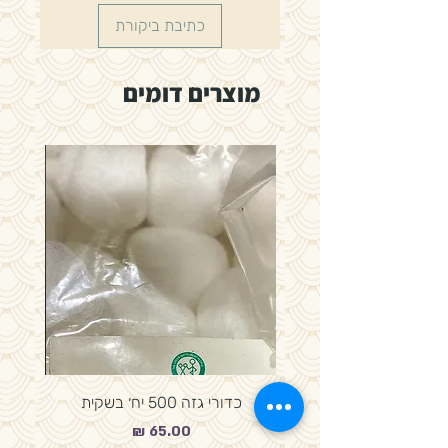
כתיבת ביקורת
מוצרים דומים
כדורי גזה 500 יח׳ בשקית
מחיר