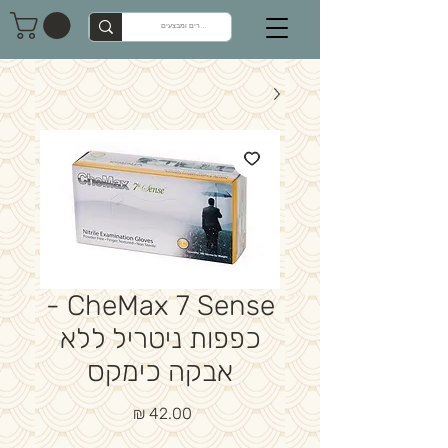
CheMax 7 Sense -
כפפות ניטריל ללא
אבקה כימקס
מחיר