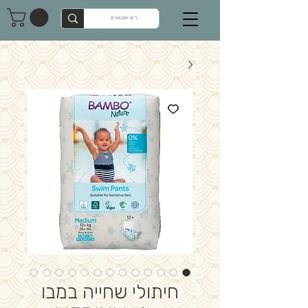
חיתולי שחייה במבו