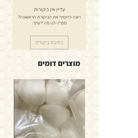
עדיין אין ביקורות
רוצה להוסיף את הביקורת הראשונה?
ספר/י לנו מה דעתך.
כתיבת ביקורת
מוצרים דומים