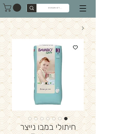
חיתולי במבו נייצר