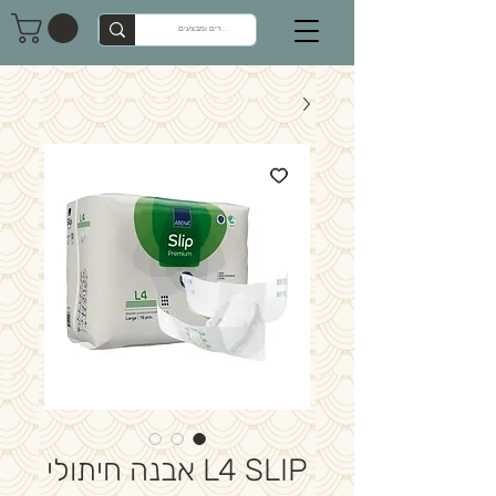
L4 SLIP אבנה חיתולי