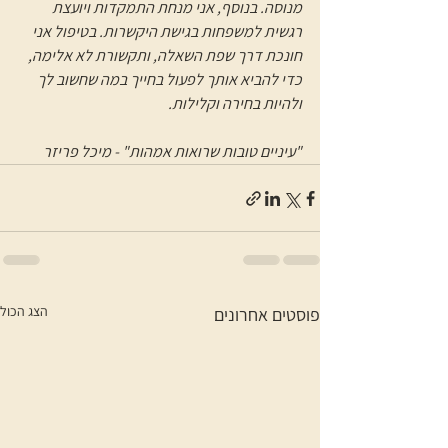
מנוסה. בנוסף, אני מנחת התמקדות ויועצת 
רגשית למשפחות בגישת היקשרות. בטיפול אני 
חונכת דרך שפת השאלה, ותקשורת לא אלימה, 
כדי להביא אותך לפעול בחייך במה שחשוב לך 
ולהיות בחירה וקלילות.
"עיניים טובות שרואות אמהות" - מיכל פריזר
הצג הכול
פוסטים אחרונים