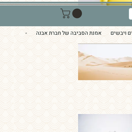
התחברות
ם ויבשים
אמנת הסביבה של חברת אבנה
-