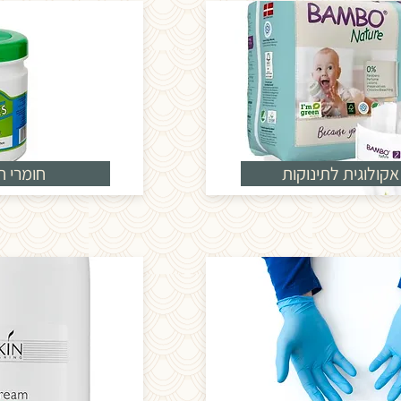
קולוגית לתינוקות
חומרי חי