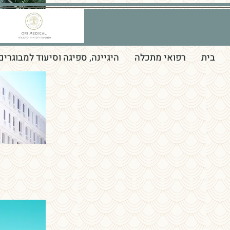
בית
רפואי מתכלה
היגיינה, ספיגה וסיעוד למבוגרים