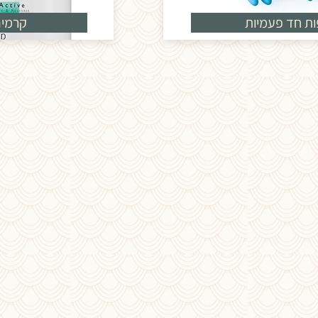
ת חד פעמיות
קרמים