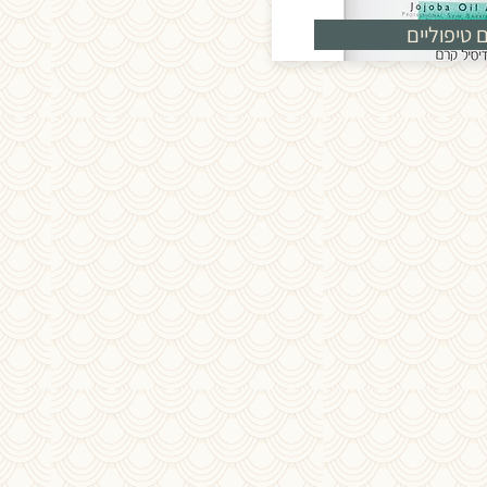
 טיפוליים