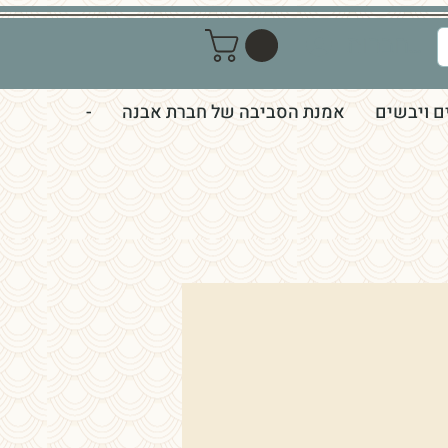
התחברות
ם ויבשים
אמנת הסביבה של חברת אבנה
-