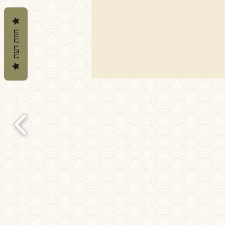
חוות דעת