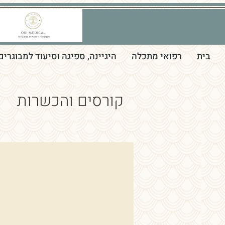
בית
רפואי מתכלה
היגיינה, ספיגה וסיעוד למבוגרים
קורסים והכשרות