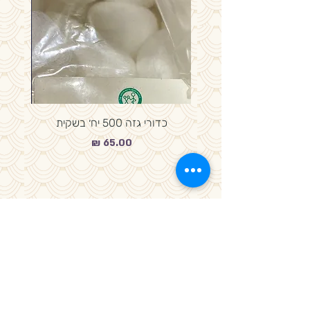
כדורי גזה 500 יח׳ בשקית
מחיר