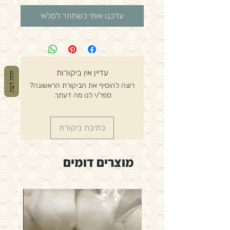
עדכנו אותי כשחוזר למלאי
עדיין אין ביקורות
חוות דעת
רוצה להוסיף את הביקורת הראשונה?
ספר/י לנו מה דעתך.
כתיבת ביקורת
מוצרים דומים