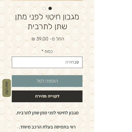
מגבון חיטוי לפני מתן
שתן לתרבית
מחיר
החל מ-
39.00 ₪
מבצע
כמות
*
הוספה לסל
חוות דעת
לקנייה מהירה
מגבון לחיטוי לפני מתן שתן לתרבית.
רווי בתמיסה בעלת הרכב מיוחד.