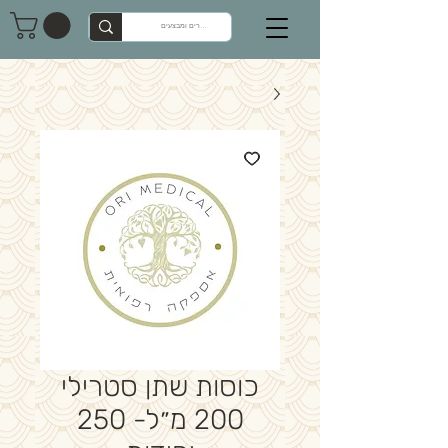
כוסות שתן סטרילי
200 מ״ל- 250