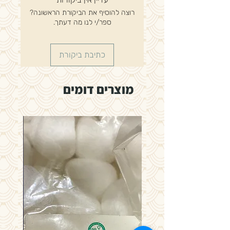
רוצה להוסיף את הביקורת הראשונה?
ספר/י לנו מה דעתך.
כתיבת ביקורת
מוצרים דומים